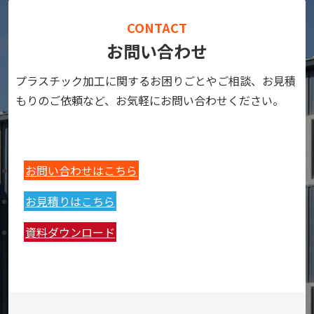
CONTACT
お問い合わせ
プラスチック加工に関するお困りごとやご相談、お見積
もりのご依頼など、お気軽にお問い合わせください。
お問い合わせはこちら
お見積りはこちら
資料ダウンロード