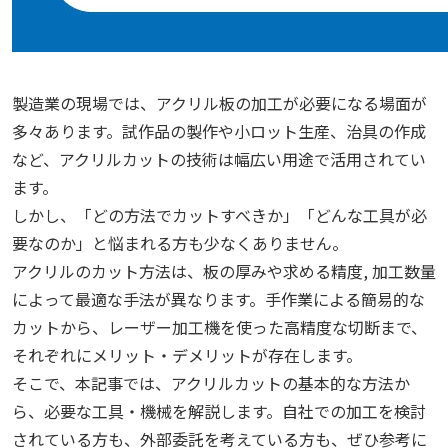
製造業の現場では、アクリル板の加工が必要になる場面が
多々あります。試作品の製作や小ロット生産、治具の作成
など、アクリルカットの技術は幅広い用途で活用されてい
ます。
しかし、「どの方法でカットすべきか」「どんな工具が必
要なのか」と悩まれる方も少なくありません。
アクリルのカット方法は、板の厚みや求める精度, 加工数量
によって最適な手法が異なります。手作業による簡易的な
カットから、レーザー加工機を使った高精度な切断まで、
それぞれにメリット・デメリットが存在します。
そこで、本記事では、アクリルカットの基本的な方法か
ら、必要な工具・機械を解説します。自社での加工を検討
されている方も、外部委託を考えている方も、ぜひ参考に