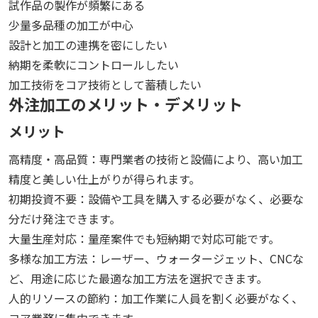
試作品の製作が頻繁にある
少量多品種の加工が中心
設計と加工の連携を密にしたい
納期を柔軟にコントロールしたい
加工技術をコア技術として蓄積したい
外注加工のメリット・デメリット
メリット
高精度・高品質：専門業者の技術と設備により、高い加工
精度と美しい仕上がりが得られます。
初期投資不要：設備や工具を購入する必要がなく、必要な
分だけ発注できます。
大量生産対応：量産案件でも短納期で対応可能です。
多様な加工方法：レーザー、ウォータージェット、CNCな
ど、用途に応じた最適な加工方法を選択できます。
人的リソースの節約：加工作業に人員を割く必要がなく、