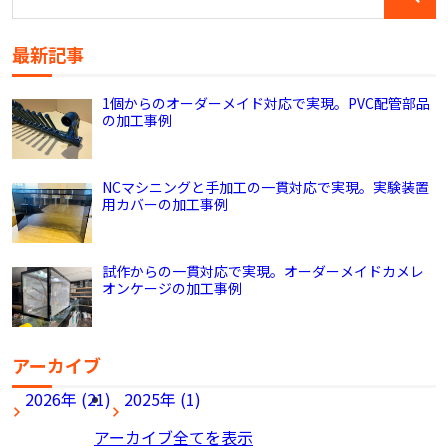
最新記事
1個からのオーダーメイド対応で実現。PVC配管部品
の加工事例
NCマシニングと手加工の一貫対応で実現。実験装置
用カバーの加工事例
試作からの一貫対応で実現。オーダーメイドカメレ
オンケージの加工事例
アーカイブ
2026年 (21)
2025年 (1)
アーカイブ全てを表示