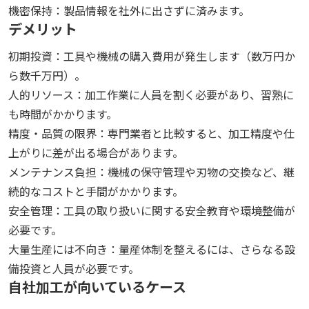
機密保持：製品情報を社外に出さずに済みます。
デメリット
初期投資：工具や機械の購入費用が発生します（数万円か
ら数千万円）。
人的リソース：加工作業に人員を割く必要があり、習熟に
も時間がかかります。
精度・品質の限界：専門業者と比較すると、加工精度や仕
上がりに差が出る場合があります。
メンテナンス負担：機械の保守管理や刃物の交換など、継
続的なコストと手間がかかります。
安全管理：工具の取り扱いに関する安全教育や環境整備が
必要です。
大量生産には不向き：量産体制を整えるには、さらなる設
備投資と人員が必要です。
自社加工が向いているケース