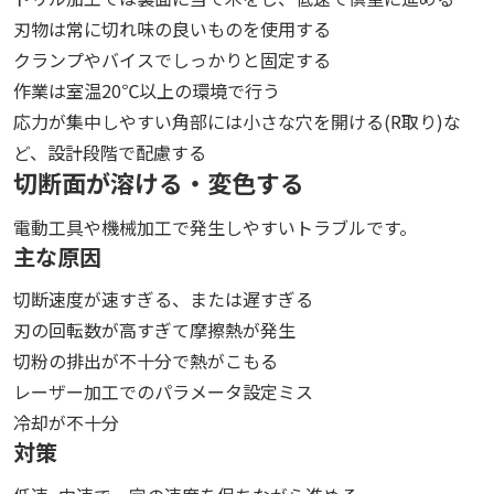
刃物は常に切れ味の良いものを使用する
クランプやバイスでしっかりと固定する
作業は室温20℃以上の環境で行う
応力が集中しやすい角部には小さな穴を開ける(R取り)な
ど、設計段階で配慮する
切断面が溶ける・変色する
電動工具や機械加工で発生しやすいトラブルです。
主な原因
切断速度が速すぎる、または遅すぎる
刃の回転数が高すぎて摩擦熱が発生
切粉の排出が不十分で熱がこもる
レーザー加工でのパラメータ設定ミス
冷却が不十分
対策