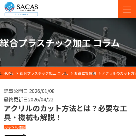
総合プラスチック加工 コラム
HOME
総合プラスチック加工 コラム
お役立ち情報
アクリルのカット方
記事公開日
2026/01/08
最終更新日
2026/04/22
アクリルのカット方法とは？必要な工
具・機械も解説！
お役立ち情報