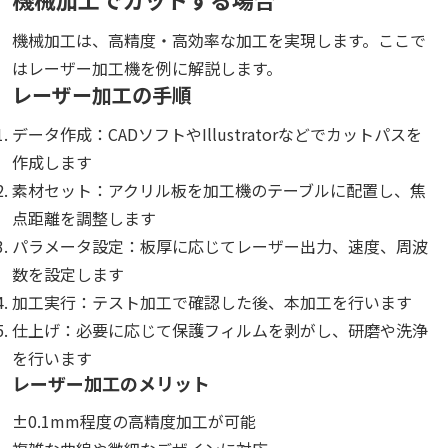
機械加工は、高精度・高効率な加工を実現します。ここで
はレーザー加工機を例に解説します。
レーザー加工の手順
データ作成：CADソフトやIllustratorなどでカットパスを
作成します
素材セット：アクリル板を加工機のテーブルに配置し、焦
点距離を調整します
パラメータ設定：板厚に応じてレーザー出力、速度、周波
数を設定します
加工実行：テスト加工で確認した後、本加工を行います
仕上げ：必要に応じて保護フィルムを剥がし、研磨や洗浄
を行います
レーザー加工のメリット
±0.1mm程度の高精度加工が可能