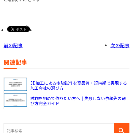
前の記事
次の記事
関連記事
3D加工による樹脂試作を高品質・短納期で実現する
加工会社の選び方
試作を初めて作りたい方へ｜失敗しない依頼先の選
び方完全ガイド