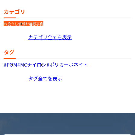
カテゴリ
お役立ち情報
お客様事例
カテゴリ全てを表示
タグ
POM
MCナイロン
ポリカーボネイト
タグ全てを表示