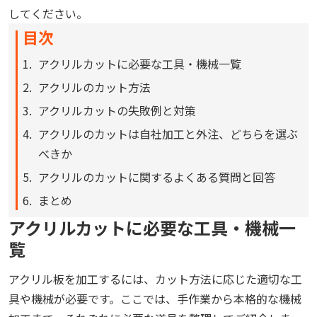
してください。
目次
アクリルカットに必要な工具・機械一覧
アクリルのカット方法
アクリルカットの失敗例と対策
アクリルのカットは自社加工と外注、どちらを選ぶ
べきか
アクリルのカットに関するよくある質問と回答
まとめ
アクリルカットに必要な工具・機械一
覧
アクリル板を加工するには、カット方法に応じた適切な工
具や機械が必要です。ここでは、手作業から本格的な機械