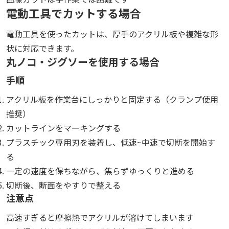
電動工具でカットする場合
電動工具を使ったカットは、厚手のアクリル板や複雑な形
状に対応できます。
丸ノコ・ジグソーを使用する場合
手順
アクリル板を作業台にしっかりと固定する（クランプ使用
推奨）
カットラインをマーキングする
プラスチック専用刃を装着し、低速~中速で切断を開始す
る
一定の速度を保ちながら、焦らずゆっくりと進める
切断後、断面をやすりで整える
注意点
高速すぎると摩擦熱でアクリルが溶けてしまいます