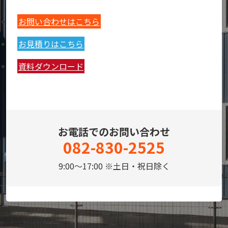
お問い合わせはこちら
お見積りはこちら
資料ダウンロード
お電話でのお問い合わせ
082-830-2525
9:00～17:00 ※土日・祝日除く