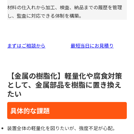
材料の仕入れから加工、検査、納品までの履歴を管理
し、監査に対応できる体制を構築。
まずはご相談から
最短当日にお見積り
【金属の樹脂化】軽量化や腐食対策
として、金属部品を樹脂に置き換え
たい
具体的な課題
装置全体の軽量化を図りたいが、強度不足が心配。