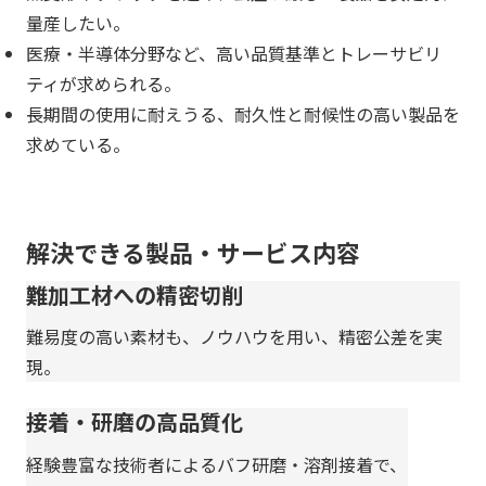
量産したい。
医療・半導体分野など、高い品質基準とトレーサビリ
ティが求められる。
長期間の使用に耐えうる、耐久性と耐候性の高い製品を
求めている。
解決できる製品・サービス内容
難加工材への精密切削
難易度の高い素材も、ノウハウを用い、精密公差を実
現。
接着・研磨の高品質化
経験豊富な技術者によるバフ研磨・溶剤接着で、