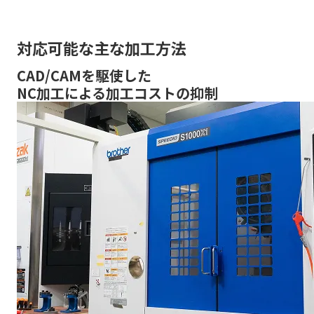
対応可能な主な加工方法
CAD/CAMを駆使した
NC加工による加工コストの抑制