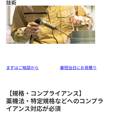
技術
まずはご相談から
最短当日にお見積り
【規格・コンプライアンス】
薬機法・特定規格などへのコンプラ
イアンス対応が必須