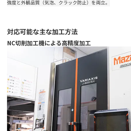
強度と外観品質（気泡、クラック防止）を両立。
対応可能な主な加工方法
NC切削加工機による高精度加工