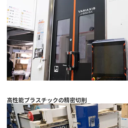
高性能プラスチックの精密切削