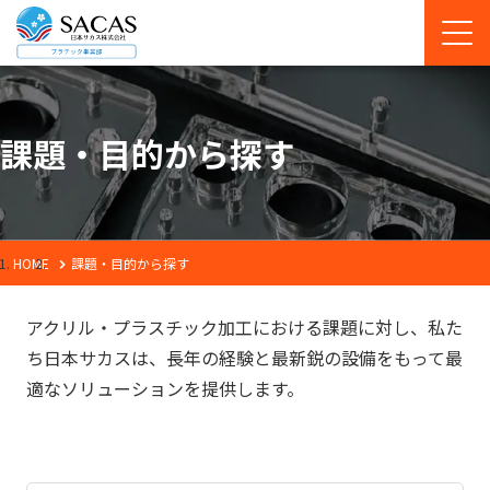
課題・目的から探す
HOME
課題・目的から探す
アクリル・プラスチック加工における課題に対し、私た
ち日本サカスは、長年の経験と最新鋭の設備をもって最
適なソリューションを提供します。