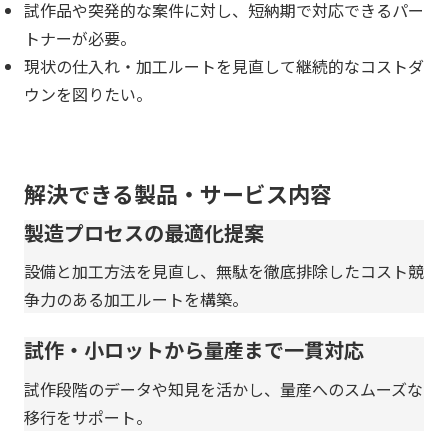
試作品や突発的な案件に対し、短納期で対応できるパー
トナーが必要。
現状の仕入れ・加工ルートを見直して継続的なコストダ
ウンを図りたい。
解決できる製品・サービス内容
製造プロセスの最適化提案
設備と加工方法を見直し、無駄を徹底排除したコスト競
争力のある加工ルートを構築。
試作・小ロットから量産まで一貫対応
試作段階のデータや知見を活かし、量産へのスムーズな
移行をサポート。