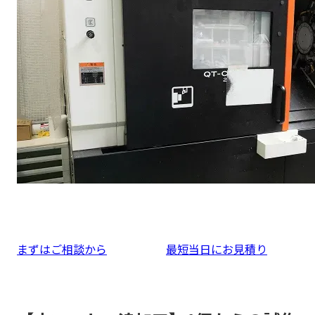
まずはご相談から
最短当日にお見積り