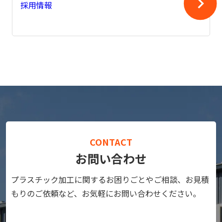
採用情報
CONTACT
お問い合わせ
プラスチック加工に関するお困りごとやご相談、お見積
もりのご依頼など、お気軽にお問い合わせください。