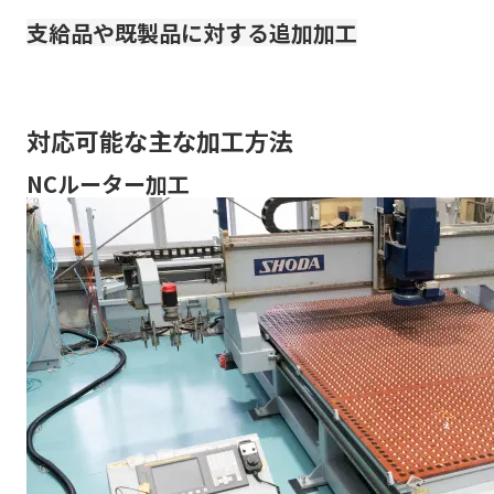
支給品や既製品に対する追加加工
対応可能な主な加工方法
NCルーター加工