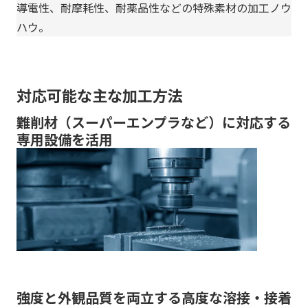
導電性、耐摩耗性、耐薬品性などの特殊素材の加工ノウ
ハウ。
対応可能な主な加工方法
難削材（スーパーエンプラなど）に対応する
専用設備を活用
強度と外観品質を両立する高度な溶接・接着