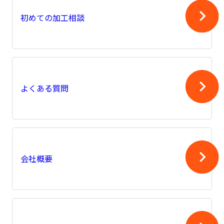
初めての加工相談
よくある質問
会社概要