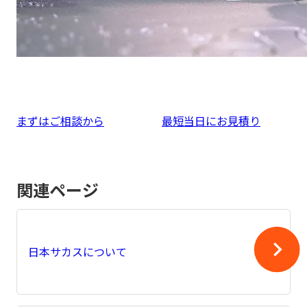
まずはご相談から
最短当日にお見積り
関連ページ
日本サカスについて