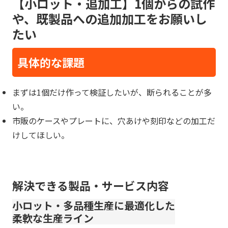
【小ロット・追加工】1個からの試作
や、既製品への追加加工をお願いし
たい
具体的な課題
まずは1個だけ作って検証したいが、断られることが多
い。
市販のケースやプレートに、穴あけや刻印などの加工だ
けしてほしい。
解決できる製品・サービス内容
小ロット・多品種生産に最適化した
柔軟な生産ライン