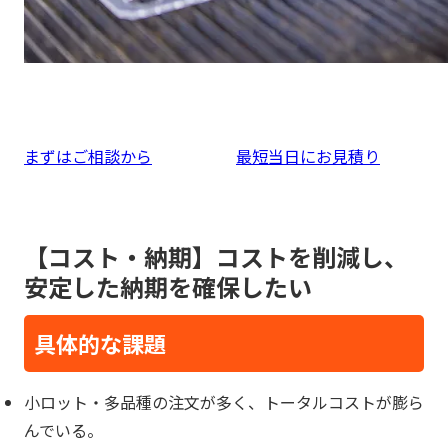
まずはご相談から
最短当日にお見積り
【コスト・納期】コストを削減し、
安定した納期を確保したい
具体的な課題
小ロット・多品種の注文が多く、トータルコストが膨ら
んでいる。