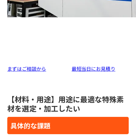
まずはご相談から
最短当日にお見積り
【材料・用途】用途に最適な特殊素
材を選定・加工したい
具体的な課題