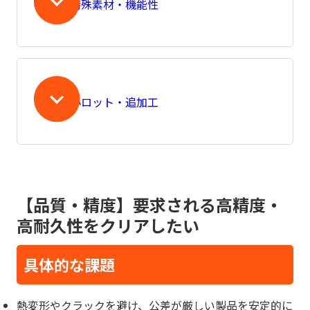
特殊素材・機能性
小ロット・追加工
【品質・精度】要求される高精度・
高耐久性をクリアしたい
具体的な課題
熱変形やクラックを避け、公差が厳しい製品を安定的に