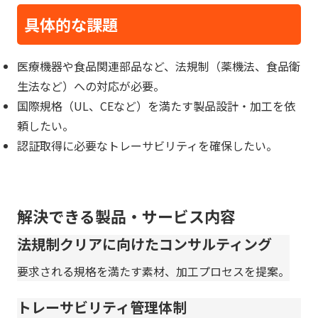
具体的な課題
医療機器や食品関連部品など、法規制（薬機法、食品衛
生法など）への対応が必要。
国際規格（UL、CEなど）を満たす製品設計・加工を依
頼したい。
認証取得に必要なトレーサビリティを確保したい。
解決できる製品・サービス内容
法規制クリアに向けたコンサルティング
要求される規格を満たす素材、加工プロセスを提案。
トレーサビリティ管理体制