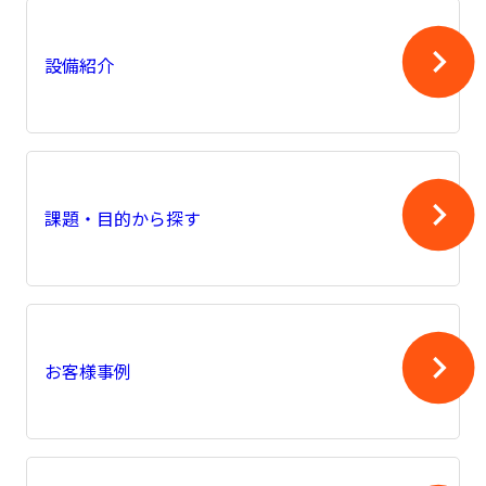
設備紹介
課題・目的から探す
お客様事例