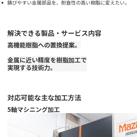
錆びやすい金属部品を、耐食性の高い樹脂に変えたい。
解決できる製品・サービス内容
高機能樹脂への置換提案。
金属に近い精度を樹脂加工で
実現する技術力。
対応可能な主な加工方法
5軸マシニング加工