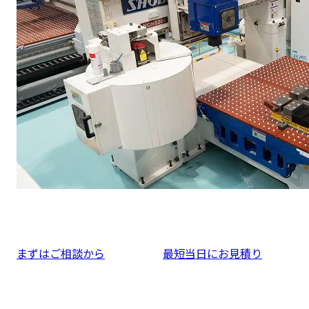
まずはご相談から
最短当日にお見積り