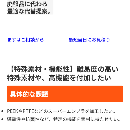
廃盤品に代わる
最適な代替提案。
まずはご相談から
最短当日にお見積り
【特殊素材・機能性】難易度の高い
特殊素材や、高機能を付加したい
具体的な課題
PEEKやPTFEなどのスーパーエンプラを加工したい。
導電性や抗菌性など、特定の機能を素材に持たせたい。