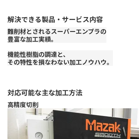
解決できる製品・サービス内容
難削材とされるスーパーエンプラの
豊富な加工実績。
機能性樹脂の調達と、
その特性を損なわない加工ノウハウ。
対応可能な主な加工方法
高精度切削