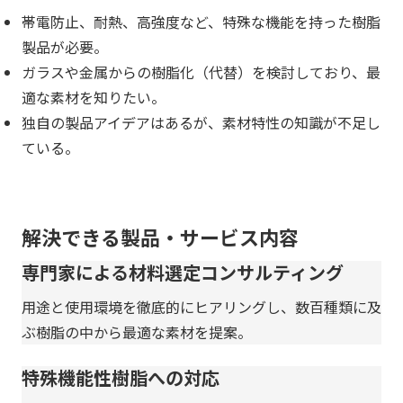
帯電防止、耐熱、高強度など、特殊な機能を持った樹脂
製品が必要。
ガラスや金属からの樹脂化（代替）を検討しており、最
適な素材を知りたい。
独自の製品アイデアはあるが、素材特性の知識が不足し
ている。
解決できる製品・サービス内容
専門家による材料選定コンサルティング
用途と使用環境を徹底的にヒアリングし、数百種類に及
ぶ樹脂の中から最適な素材を提案。
特殊機能性樹脂への対応