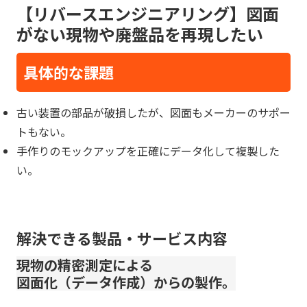
【リバースエンジニアリング】図面
がない現物や廃盤品を再現したい
具体的な課題
古い装置の部品が破損したが、図面もメーカーのサポー
トもない。
手作りのモックアップを正確にデータ化して複製した
い。
解決できる製品・サービス内容
現物の精密測定による
図面化（データ作成）からの製作。