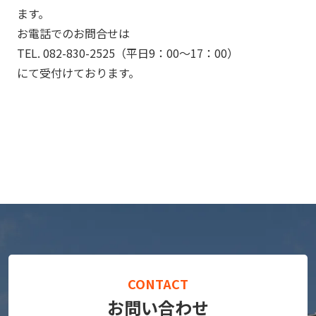
ます。
お電話でのお問合せは
TEL.
082-830-2525
（平日9：00～17：00）
にて受付けております。
CONTACT
お問い合わせ