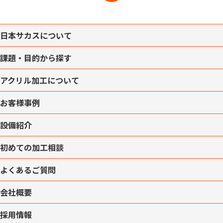
日本サカスについて
課題・目的から探す
アクリル加工について
お客様事例
設備紹介
初めての加工相談
よくあるご質問
会社概要
採用情報