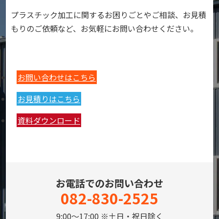
プラスチック加工に関するお困りごとやご相談、お見積
もりのご依頼など、お気軽にお問い合わせください。
お問い合わせはこちら
お見積りはこちら
資料ダウンロード
お電話でのお問い合わせ
082-830-2525
9:00～17:00 ※土日・祝日除く