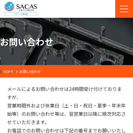
お問い合わせ
HOME
お問い合わせ
メールによるお問い合わせは24時間受け付けておりま
すが、
営業時間外および休業日（土・日・祝日・夏季・年末年
始等）のお問い合わせ等は、翌営業日以降に順次対応さ
せていただきます。
お電話でのお問い合わせは下記の番号までお願いいたし