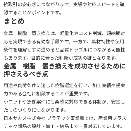
続取引の安心感につながります。実績や対応スピードを確
認することがポイントです。
まとめ
金属 樹脂 置き換えは、軽量化やコスト削減、短納期対
応を実現できる有効な手段です。一方で、素材特性や使用
条件を理解せずに進めると品質トラブルにつながる可能性
もあります。目的に合った判断が成功の鍵となります。
金属 樹脂 置き換えを成功させるために
押さえるべき点
用途や負荷条件に適した樹脂選定を行い、加工実績や提案
力のある会社に相談することが重要です。
小ロットや急ぎ案件にも柔軟に対応できる体制が、安定し
たものづくりにつながります。
日本サカス株式会社 プラテック事業部では、産業用プラス
チック部品の設計・加工・納品まで一貫対応しています。