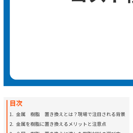
目次
金属 樹脂 置き換えとは？現場で注目される背景
金属を樹脂に置き換えるメリットと注意点