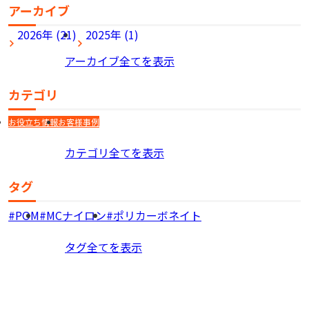
アーカイブ
2026年 (21)
2025年 (1)
アーカイブ全てを表示
カテゴリ
お役立ち情報
お客様事例
カテゴリ全てを表示
タグ
POM
MCナイロン
ポリカーボネイト
タグ全てを表示