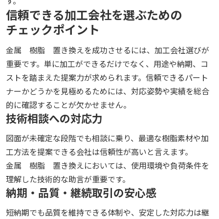
す。
信頼できる加工会社を選ぶための
チェックポイント
金属 樹脂 置き換えを成功させるには、加工会社選びが
重要です。単に加工ができるだけでなく、用途や納期、コ
ストを踏まえた提案力が求められます。信頼できるパート
ナーかどうかを見極めるためには、対応姿勢や実績を総合
的に確認することが欠かせません。
技術相談への対応力
図面が未確定な段階でも相談に乗り、最適な樹脂素材や加
工方法を提案できる会社は信頼性が高いと言えます。
金属 樹脂 置き換えにおいては、使用環境や負荷条件を
理解した技術的な助言が重要です。
納期・品質・継続取引の安心感
短納期でも品質を維持できる体制や、安定した対応力は継