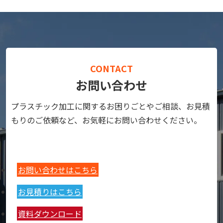
CONTACT
お問い合わせ
プラスチック加工に関するお困りごとやご相談、お見積
もりのご依頼など、お気軽にお問い合わせください。
お問い合わせはこちら
お見積りはこちら
資料ダウンロード