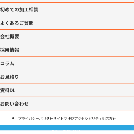
初めての加工相談
よくあるご質問
会社概要
採用情報
コラム
お見積り
資料DL
お問い合わせ
プライバシーポリシー
サイトマップ
アクセシビリティ対応方針
© 2026 NIHON SACAS