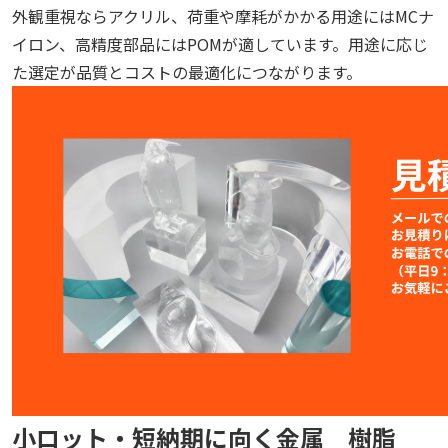
外観重視ならアクリル、荷重や摩耗がかかる用途にはMCナ
イロン、高精度部品にはPOMが適しています。用途に応じ
た選定が品質とコストの最適化につながります。
小ロット・短納期に向く金属 樹脂