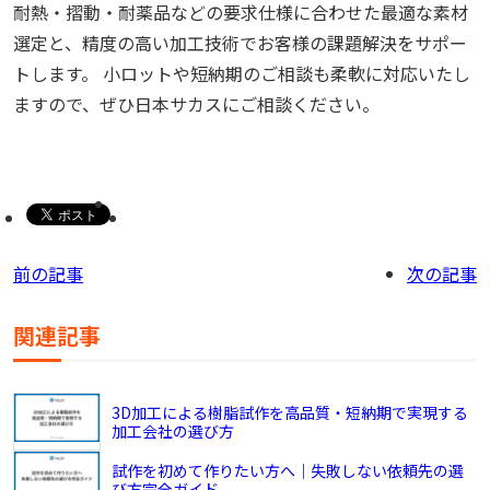
耐熱・摺動・耐薬品などの要求仕様に合わせた最適な素材
選定と、精度の高い加工技術でお客様の課題解決をサポー
トします。 小ロットや短納期のご相談も柔軟に対応いたし
ますので、ぜひ日本サカスにご相談ください。
前の記事
次の記事
関連記事
3D加工による樹脂試作を高品質・短納期で実現する
加工会社の選び方
試作を初めて作りたい方へ｜失敗しない依頼先の選
び方完全ガイド