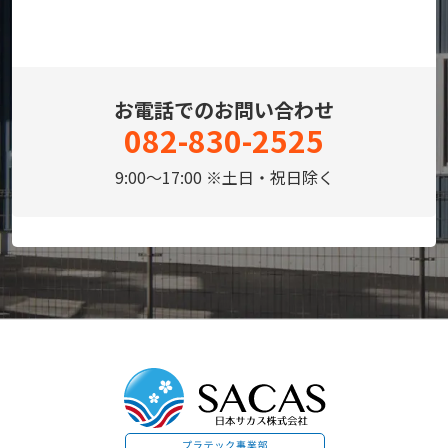
お電話でのお問い合わせ
082-830-2525
9:00～17:00 ※土日・祝日除く