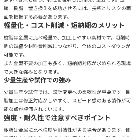
属 樹脂 置き換えを成功させるには、長所とリスクの両
面を把握する必要があります。
軽量化・コスト削減・短納期のメリット
樹脂は金属に比べ軽量で、加工しやすい素材です。切削時
間の短縮や材料費削減につながり、全体のコストダウンが
可能です。
また金型不要の加工も多く、短納期対応が求められる現場
で大きな強みとなります。
少量生産や試作での強み
少量生産や試作では、設計変更への柔軟性が重要です。樹
脂加工は修正対応がしやすく、スピード感のある製作が可
能な点が評価されています。
強度・耐久性で注意すべきポイント
樹脂は金属に比べ強度や耐熱性が劣る場合があります。使