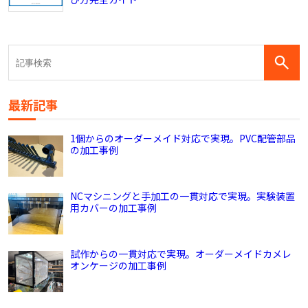
最新記事
1個からのオーダーメイド対応で実現。PVC配管部品
の加工事例
NCマシニングと手加工の一貫対応で実現。実験装置
用カバーの加工事例
試作からの一貫対応で実現。オーダーメイドカメレ
オンケージの加工事例