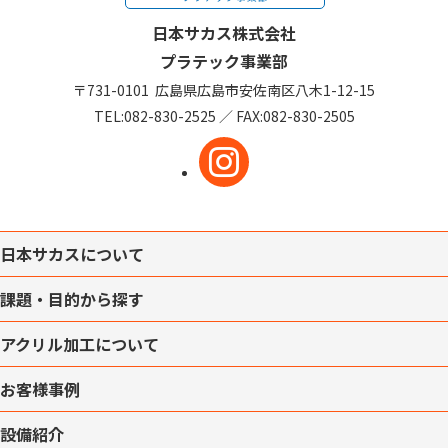
日本サカス株式会社
プラテック事業部
〒731-0101
広島県広島市安佐南区
八木1-12-15
TEL:
082-830-2525
／
FAX:082-830-2505
日本サカスについて
課題・目的から探す
アクリル加工について
お客様事例
設備紹介